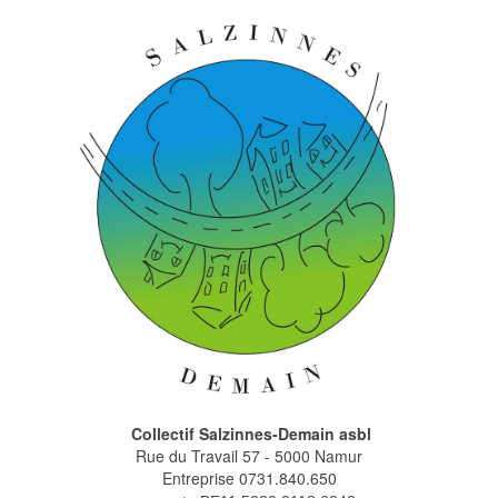
Collectif Salzinnes-Demain asbl
Rue du Travail 57 - 5000 Namur
Entreprise 0731.840.650