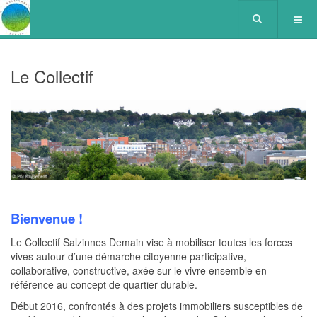
Le Collectif
Bienvenue !
Le Collectif Salzinnes Demain vise à mobiliser toutes les forces
vives autour d’une démarche citoyenne participative,
collaborative, constructive, axée sur le vivre ensemble en
référence au concept de quartier durable.
Début 2016, confrontés à des projets immobiliers susceptibles de