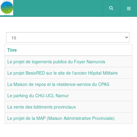
Afficher
#
Titre
Le projet de logements publics du Foyer Namurois
Le projet BesixRED sur le site de l'ancien Hôpital Militaire
La Maison de repos et la résidence-service du CPAS
Le parking du CHU-UCL Namur
La vente des bâtiments provinciaux
Le projet de la MAP (Maison Administrative Provinciale)